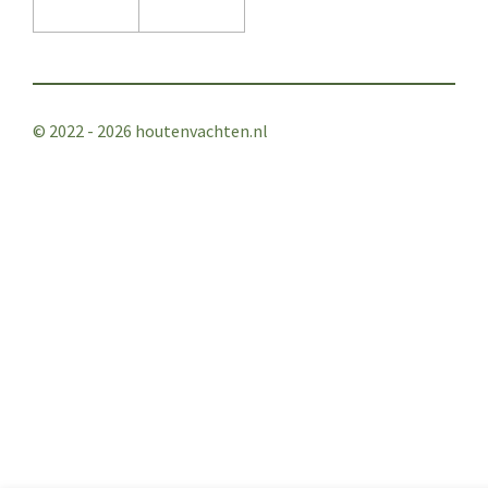
© 2022 - 2026 houtenvachten.nl