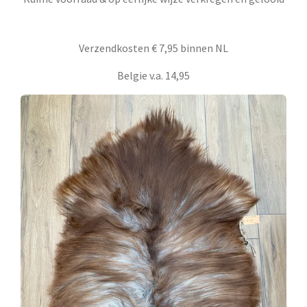
Verzendkosten € 7,95 binnen NL
Belgie v.a. 14,95