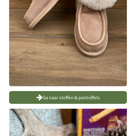
Ga naar sloffen & pantoffels