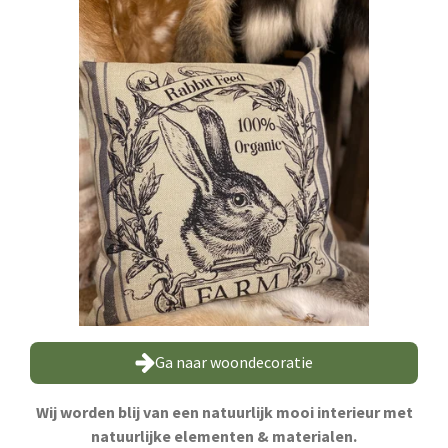
Ga naar woondecoratie
Wij worden blij van een natuurlijk mooi interieur met
natuurlijke elementen & materialen.