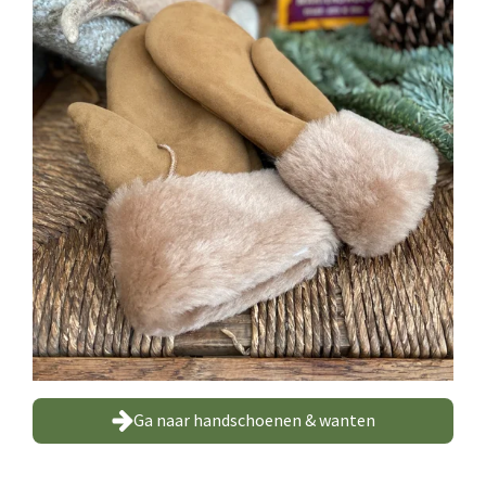
Ga naar handschoenen & wanten