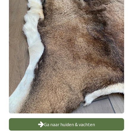
Ga naar huiden & vachten