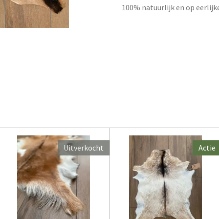
100% natuurlijk en op eerlijk
Uitverkocht
Actie