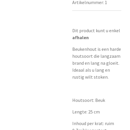
Artikelnummer:
1
Dit product kunt u enkel
afhalen
Beukenhout is een harde
houtsoort die langzaam
brand en lang na gloeit.
Ideaal als u lang en
rustig wilt stoken.
Houtsoort: Beuk
Lengte: 25 cm
Inhoud per krat: ruim